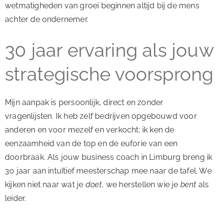
wetmatigheden van groei beginnen altijd bij de mens
achter de ondernemer.
30 jaar ervaring als jouw
strategische voorsprong
Mijn aanpak is persoonlijk, direct en zonder
vragenlijsten. Ik heb zelf bedrijven opgebouwd voor
anderen en voor mezelf en verkocht; ik ken de
eenzaamheid van de top en de euforie van een
doorbraak. Als jouw business coach in Limburg breng ik
30 jaar aan intuïtief meesterschap mee naar de tafel. We
kijken niet naar wat je
doet
, we herstellen wie je
bent
als
leider.