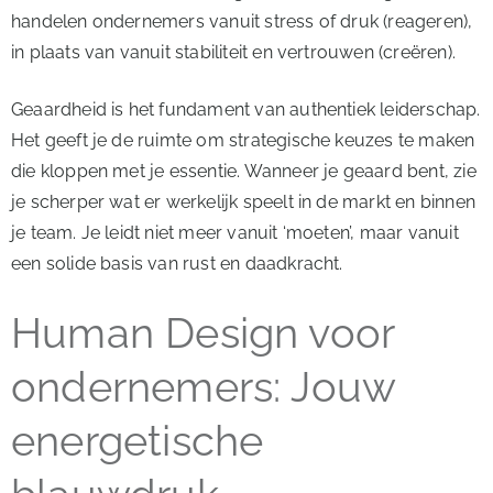
handelen ondernemers vanuit stress of druk (reageren),
in plaats van vanuit stabiliteit en vertrouwen (creëren).
Geaardheid is het fundament van authentiek leiderschap.
Het geeft je de ruimte om strategische keuzes te maken
die kloppen met je essentie. Wanneer je geaard bent, zie
je scherper wat er werkelijk speelt in de markt en binnen
je team. Je leidt niet meer vanuit ‘moeten’, maar vanuit
een solide basis van rust en daadkracht.
Human Design voor
ondernemers: Jouw
energetische