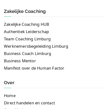
Zakelijke Coaching
Zakelijke Coaching HUB
Authentiek Leiderschap
Team Coaching Limburg
Werknemersbegeleiding Limburg
Business Coach Limburg
Business Mentor
Manifest over de Human Factor
Over
Home
Direct handelen en contact