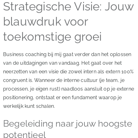
Strategische Visie: Jouw
blauwdruk voor
toekomstige groei
Business coaching bij mij gaat verder dan het oplossen
van de uitdagingen van vandaag. Het gaat over het
neerzetten van een visie die zowel intern als extern 100%
congruent is. Wanneer de interne cultuur (je team, je
processen, je eigen rust) naadloos aansluit op je externe
positionering, ontstaat er een fundament waarop je
werkelijk kunt schalen.
Begeleiding naar jouw hoogste
potentieel