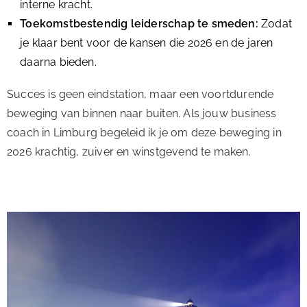
interne kracht.
Toekomstbestendig leiderschap te smeden:
Zodat
je klaar bent voor de kansen die 2026 en de jaren
daarna bieden.
Succes is geen eindstation, maar een voortdurende
beweging van binnen naar buiten. Als jouw business
coach in Limburg begeleid ik je om deze beweging in
2026 krachtig, zuiver en winstgevend te maken.