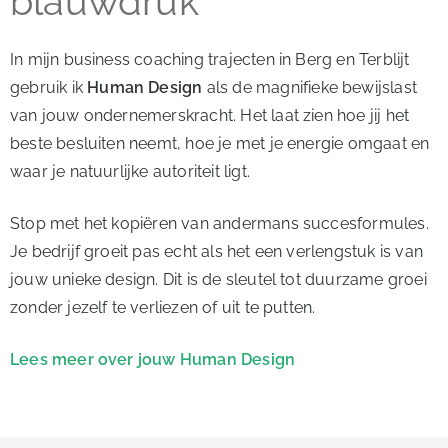
blauwdruk
In mijn business coaching trajecten in Berg en Terblijt
gebruik ik
Human Design
als de magnifieke bewijslast
van jouw ondernemerskracht. Het laat zien hoe jij het
beste besluiten neemt, hoe je met je energie omgaat en
waar je natuurlijke autoriteit ligt.
Stop met het kopiëren van andermans succesformules.
Je bedrijf groeit pas echt als het een verlengstuk is van
jouw unieke design. Dit is de sleutel tot duurzame groei
zonder jezelf te verliezen of uit te putten.
Lees meer over jouw Human Design