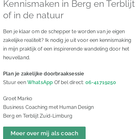
Kennismaken in Berg en Terblijt
of in de natuur
Ben je klaar om de schepper te worden van je eigen
zakelijke realiteit? Ik nodig je uit voor een kennismaking
in mijn praktijk of een inspirerende wandeling door het
heuvelland.
Plan je zakelijke doorbraaksessie
Stuur een
WhatsApp
Of bel direct:
06-41719250
Groet Marko
Business Coaching met Human Design
Berg en Terblijt Zuid-Limburg
Meer over mij als coach