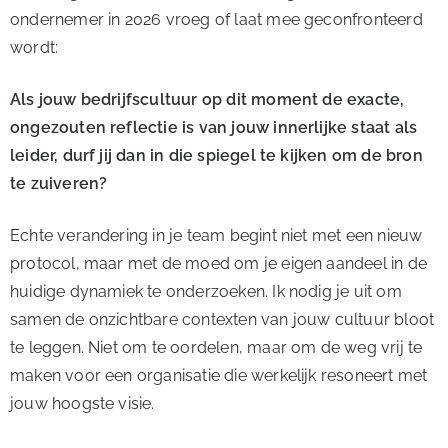
ondernemer in 2026 vroeg of laat mee geconfronteerd
wordt:
Als jouw bedrijfscultuur op dit moment de exacte,
ongezouten reflectie is van jouw innerlijke staat als
leider, durf jij dan in die spiegel te kijken om de bron
te zuiveren?
Echte verandering in je team begint niet met een nieuw
protocol, maar met de moed om je eigen aandeel in de
huidige dynamiek te onderzoeken. Ik nodig je uit om
samen de onzichtbare contexten van jouw cultuur bloot
te leggen. Niet om te oordelen, maar om de weg vrij te
maken voor een organisatie die werkelijk resoneert met
jouw hoogste visie.