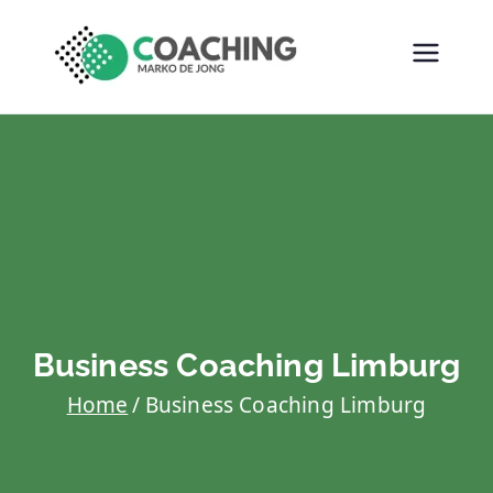
MARKO DE
COACHING
JONG
COACHING
Business Coaching Limburg
Home
Business Coaching Limburg