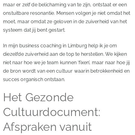
maar er zelf de belichaming van te zijn, ontstaat er een
onstuitbare resonantie. Mensen volgen je niet omdat het
moet, maar omdat ze geloven in de zuiverheid van het
systeem dat jij bent gestart.
In mijn business coaching in Limburg help ik je om
diezelfde zuiverheid aan de top te herstellen. We kijken
niet naar hoe we je team kunnen ‘fixen’, maar naar hoe jij
de bron wordt van een cultuur waarin betrokkenheid en
succes organisch ontstaan.
Het Gezonde
Cultuurdocument:
Afspraken vanuit