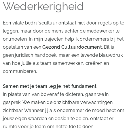
Wederkerigheid
Een vitale bedrijfscultuur ontstaat niet door regels op te
leggen, maar door de mens achter de medewerker te
ontmoeten. In mijn trajecten help ik ondernemers bij het
opstellen van een
Gezond Cultuurdocument
. Dit is
geen juridisch handboek, maar een levende blauwdruk
van hoe jullie als team samenwerken, creëren en
communiceren.
Samen met je team leg je het fundament
In plaats van van bovenaf te dicteren, gaan we in
gesprek. We maken de onzichtbare verwachtingen
zichtbaar. Wanneer jij als ondernemer de moed hebt om
jouw eigen waarden en design te delen, ontstaat er
ruimte voor je team om hetzelfde te doen.