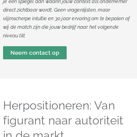
je een spiegel aan waarin jouw context als ondernemer
direct zichtbaar wordt. Geen vragenlijsten, maar
vlijmscherpe intuïtie en 30 jaar ervaring om te bepalen of
wij de match zijn die jouw bedrijf naar het volgende
niveau tilt.
Neem contact op
Herpositioneren: Van
figurant naar autoriteit
in de markt