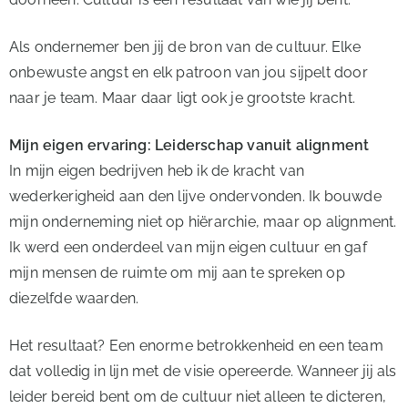
Als ondernemer ben jij de bron van de cultuur. Elke
onbewuste angst en elk patroon van jou sijpelt door
naar je team. Maar daar ligt ook je grootste kracht.
Mijn eigen ervaring: Leiderschap vanuit alignment
In mijn eigen bedrijven heb ik de kracht van
wederkerigheid aan den lijve ondervonden. Ik bouwde
mijn onderneming niet op hiërarchie, maar op alignment.
Ik werd een onderdeel van mijn eigen cultuur en gaf
mijn mensen de ruimte om mij aan te spreken op
diezelfde waarden.
Het resultaat? Een enorme betrokkenheid en een team
dat volledig in lijn met de visie opereerde. Wanneer jij als
leider bereid bent om de cultuur niet alleen te dicteren,