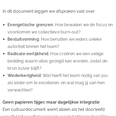
In dit document leggen we afspraken vast over:
Energetische grenzen:
Hoe bewaken we de focus en
voorkomen we collectieve burn-out?
Besluitvorming:
Hoe benutten we ieders unieke
autoriteit binnen het team?
Radicale eerlijkheid:
Hoe creëren we een veilige
bedding waarin alles gezegd kan worden, zodat de
bron zuiver blijft?
Wederkerigheid:
Wat heeft het team nodig van jou
als leider om te excelleren, en wat mag jij van hen
verwachten?
Geen papieren tijger, maar dagelijkse integratie
Een cultuurdocument werkt alleen als het doorleefd