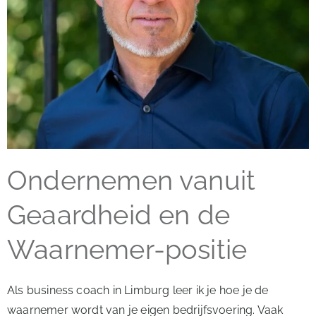
Ondernemen vanuit
Geaardheid en de
Waarnemer-positie
Als business coach in Limburg leer ik je hoe je de
waarnemer wordt van je eigen bedrijfsvoering. Vaak