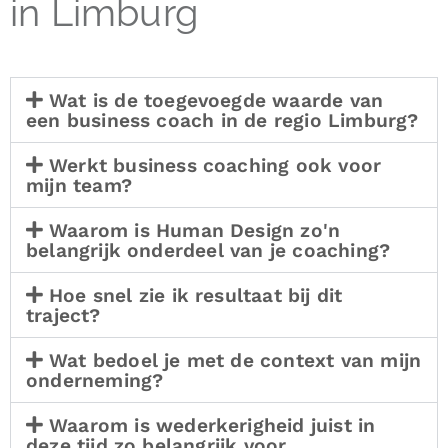
in Limburg
Wat is de toegevoegde waarde van
een business coach in de regio Limburg?
Werkt business coaching ook voor
mijn team?
Waarom is Human Design zo'n
belangrijk onderdeel van je coaching?
Hoe snel zie ik resultaat bij dit
traject?
Wat bedoel je met de context van mijn
onderneming?
Waarom is wederkerigheid juist in
deze tijd zo belangrijk voor