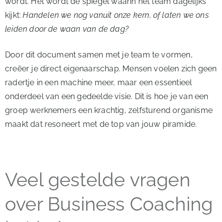
wordt. Het wordt de spiegel waarin het team dagelijks
kijkt:
Handelen we nog vanuit onze kern, of laten we ons
leiden door de waan van de dag?
Door dit document samen met je team te vormen,
creëer je direct eigenaarschap. Mensen voelen zich geen
radertje in een machine meer, maar een essentieel
onderdeel van een gedeelde visie. Dit is hoe je van een
groep werknemers een krachtig, zelfsturend organisme
maakt dat resoneert met de top van jouw piramide.
Veel gestelde vragen
over Business Coaching