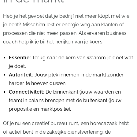
Heb je het gevoel dat je bedrijf niet meer klopt met wie
je bent? Misschien lekt er energie weg aan klanten of
processen die niet meer passen. Als ervaren business
coach help ik je bij het herijken van je koers:
Essentie:
Terug naar de kern van waarom je doet wat
je doet.
Autoriteit:
Jouw plek innemen in de markt zonder
harder te hoeven duwen.
Connectiviteit:
De binnenkant (jouw waarden en
team) in balans brengen met de buitenkant (jouw
propositie en marktpositie).
Of je nu een creatief bureau runt, een horecazaak hebt
of actief bent in de zakelijke dienstverlening: de