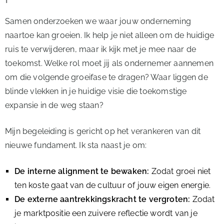
Samen onderzoeken we waar jouw onderneming
naartoe kan groeien. Ik help je niet alleen om de huidige
ruis te verwijderen, maar ik kijk met je mee naar de
toekomst. Welke rol moet jij als ondernemer aannemen
om die volgende groeifase te dragen? Waar liggen de
blinde vlekken in je huidige visie die toekomstige
expansie in de weg staan?
Mijn begeleiding is gericht op het verankeren van dit
nieuwe fundament. Ik sta naast je om:
De interne alignment te bewaken:
Zodat groei niet
ten koste gaat van de cultuur of jouw eigen energie.
De externe aantrekkingskracht te vergroten:
Zodat
je marktpositie een zuivere reflectie wordt van je