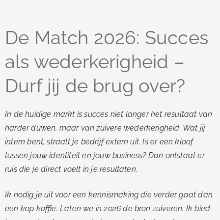
De Match 2026: Succes
als wederkerigheid –
Durf jij de brug over?
In de huidige markt is succes niet langer het resultaat van
harder duwen, maar van zuivere wederkerigheid. Wat jij
intern bent, straalt je bedrijf extern uit. Is er een kloof
tussen jouw identiteit en jouw business? Dan ontstaat er
ruis die je direct voelt in je resultaten.
Ik nodig je uit voor een kennismaking die verder gaat dan
een kop koffie. Laten we in 2026 de bron zuiveren. Ik bied