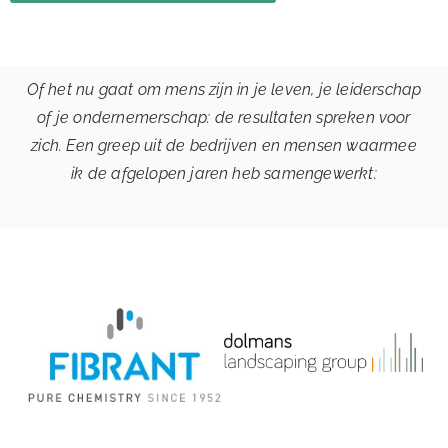
Of het nu gaat om mens zijn in je leven, je leiderschap
of je ondernemerschap: de resultaten spreken voor
zich. Een greep uit de bedrijven en mensen waarmee
ik de afgelopen jaren heb samengewerkt: