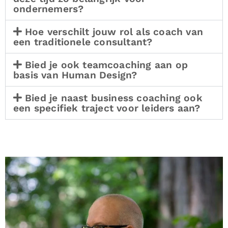
ondernemers?
Hoe verschilt jouw rol als coach van
een traditionele consultant?
Bied je ook teamcoaching aan op
basis van Human Design?
Bied je naast business coaching ook
een specifiek traject voor leiders aan?