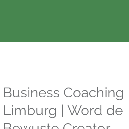
Business Coaching
Limburg | Word de
Bewuste Creator