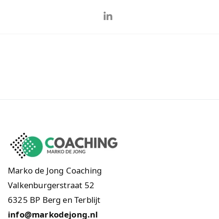
Marko de Jong Coaching
Valkenburgerstraat 52
6325 BP Berg en Terblijt
info@markodejong.nl