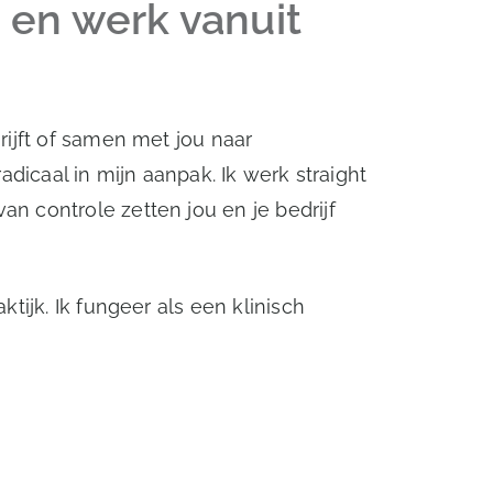
 en werk vanuit
rijft of samen met jou naar
dicaal in mijn aanpak. Ik werk straight
n controle zetten jou en je bedrijf
tijk. Ik fungeer als een klinisch