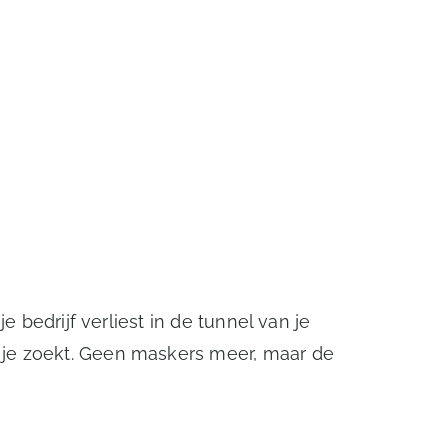
e bedrijf verliest in de tunnel van je
 je zoekt. Geen maskers meer, maar de