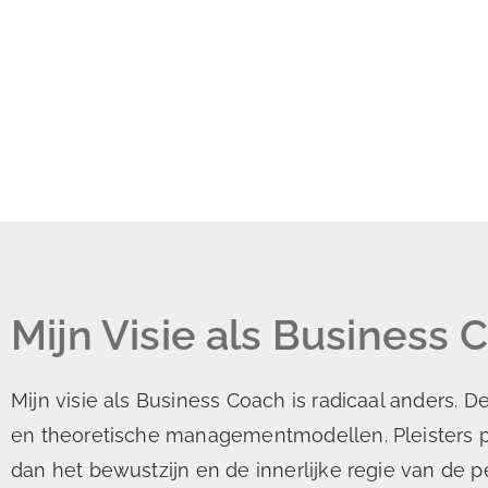
Mijn Visie als Business
Mijn visie als Business Coach is radicaal anders.
en theoretische managementmodellen. Pleisters p
dan het bewustzijn en de innerlijke regie van de p