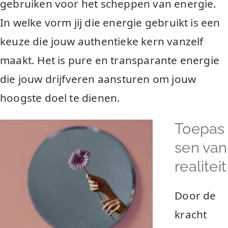
gebruiken voor het scheppen van energie.
In welke vorm jij die energie gebruikt is een
keuze die jouw authentieke kern vanzelf
maakt. Het is pure en transparante energie
die jouw drijfveren aansturen om jouw
hoogste doel te dienen.
Toepas
sen van
realiteit
Door de
kracht