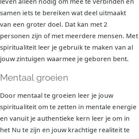
leven alleen nodig om mee te verbinden en
samen iets te bereiken wat deel uitmaakt
van een groter doel. Dat kan met 2
personen zijn of met meerdere mensen. Met
spiritualiteit leer je gebruik te maken van al
jouw zintuigen waarmee je geboren bent.
Mentaal groeien
Door mentaal te groeien leer je jouw
spiritualiteit om te zetten in mentale energie
en vanuit je authentieke kern leer je om in
het Nu te zijn en jouw krachtige realiteit te