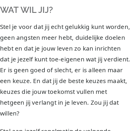
WAT WIL JIJ?
Stel je voor dat jij echt gelukkig kunt worden,
geen angsten meer hebt, duidelijke doelen
hebt en dat je jouw leven zo kan inrichten
dat je jezelf kunt toe-eigenen wat jij verdient.
Er is geen goed of slecht, er is alleen maar
een keuze. En dat jij de beste keuzes maakt,
keuzes die jouw toekomst vullen met
hetgeen jij verlangt in je leven. Zou jij dat
willen?
Stel aan jezelf regelmatig de volgende