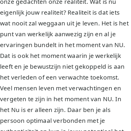
onze gedachten onze realiteit. Wat is nu
eigenlijk jouw realiteit? Realiteit is dat iets
wat nooit zal weggaan uit je leven. Het is het
punt van werkelijk aanwezig zijn en al je
ervaringen bundelt in het moment van NU.
Dat is ook het moment waarin je werkelijk
leeft en je bewustzijn niet gekoppeld is aan
het verleden of een verwachte toekomst.
Veel mensen leven met verwachtingen en
vergeten te zijn in het moment van NU. In
het Nu is er alleen zijn. Daar ben je als
persoon optimaal verbonden met je