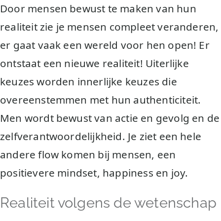
Door mensen bewust te maken van hun
realiteit zie je mensen compleet veranderen,
er gaat vaak een wereld voor hen open! Er
ontstaat een nieuwe realiteit! Uiterlijke
keuzes worden innerlijke keuzes die
overeenstemmen met hun authenticiteit.
Men wordt bewust van actie en gevolg en de
zelfverantwoordelijkheid. Je ziet een hele
andere flow komen bij mensen, een
positievere mindset, happiness en joy.
Realiteit volgens de wetenschap