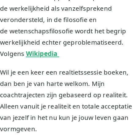
de werkelijkheid als vanzelfsprekend
verondersteld, in de filosofie en
de wetenschapsfilosofie wordt het begrip
werkelijkheid echter geproblematiseerd.
Volgens
Wikipedia
Wil je een keer een realtietssessie boeken,
dan ben je van harte welkom. Mijn
coachtrajecten zijn gebaseerd op realiteit.
Alleen vanuit je realiteit en totale acceptatie
van jezelf in het nu kun je jouw leven gaan
vormgeven.