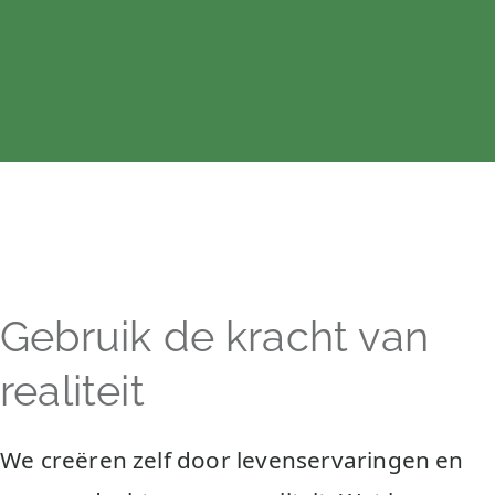
Gebruik de kracht van
realiteit
We creëren zelf door levenservaringen en