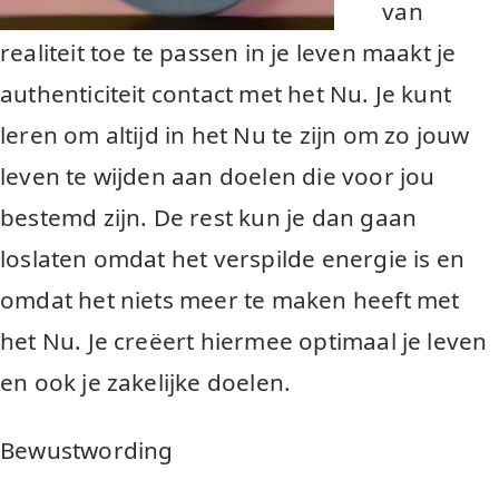
van
realiteit toe te passen in je leven maakt je
authenticiteit contact met het Nu. Je kunt
leren om altijd in het Nu te zijn om zo jouw
leven te wijden aan doelen die voor jou
bestemd zijn. De rest kun je dan gaan
loslaten omdat het verspilde energie is en
omdat het niets meer te maken heeft met
het Nu. Je creëert hiermee optimaal je leven
en ook je zakelijke doelen.
Bewustwording