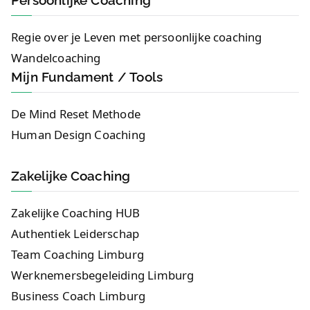
Persoonlijke Coaching
Regie over je Leven met persoonlijke coaching
Wandelcoaching
Mijn Fundament / Tools
De Mind Reset Methode
Human Design Coaching
Zakelijke Coaching
Zakelijke Coaching HUB
Authentiek Leiderschap
Team Coaching Limburg
Werknemersbegeleiding Limburg
Business Coach Limburg