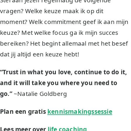
vragen? Welke keuze maak ik op dit
moment? Welk commitment geef ik aan mijn
keuze? Met welke focus ga ik mijn succes
bereiken? Het begint allemaal met het besef
dat jij altijd een keuze hebt!
“Trust in what you love, continue to do it,
and it will take you where you need to
go.”
~Natalie Goldberg
Plan een gratis
kennismakingssessie
Lees meer over
life coaching