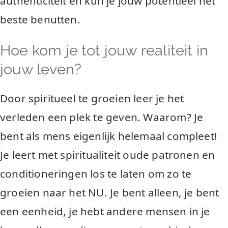
authenticiteit en kun je jouw potentieel het
beste benutten.
Hoe kom je tot jouw realiteit in
jouw leven?
Door spiritueel te groeien leer je het
verleden een plek te geven. Waarom? Je
bent als mens eigenlijk helemaal compleet!
Je leert met spiritualiteit oude patronen en
conditioneringen los te laten om zo te
groeien naar het NU. Je bent alleen, je bent
een eenheid, je hebt andere mensen in je