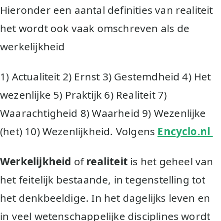
Hieronder een aantal definities van realiteit
het wordt ook vaak omschreven als de
werkelijkheid
1) Actualiteit 2) Ernst 3) Gestemdheid 4) Het
wezenlijke 5) Praktijk 6) Realiteit 7)
Waarachtigheid 8) Waarheid 9) Wezenlijke
(het) 10) Wezenlijkheid. Volgens
Encyclo.nl
Werkelijkheid
of
realiteit
is het geheel van
het feitelijk bestaande, in tegenstelling tot
het denkbeeldige. In het dagelijks leven en
in veel wetenschappelijke disciplines wordt