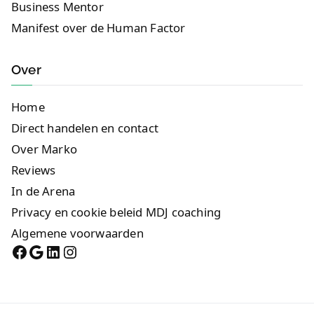
Business Mentor
Manifest over de Human Factor
Over
Home
Direct handelen en contact
Over Marko
Reviews
In de Arena
Privacy en cookie beleid MDJ coaching
Algemene voorwaarden
Facebook
Google
LinkedIn
Instagram