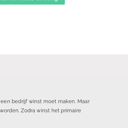
t een bedrijf winst moet maken. Maar
 worden. Zodra winst het primaire