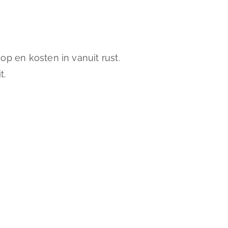
op en kosten in vanuit rust.
t.