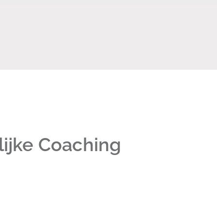
ijke Coaching