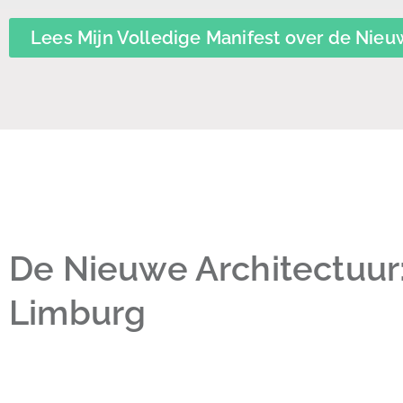
Lees Mijn Volledige Manifest over de Nieu
De Nieuwe Architectuur
Limburg