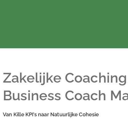
Zakelijke Coaching
Business Coach Ma
Van Kille KPI’s naar Natuurlijke Cohesie