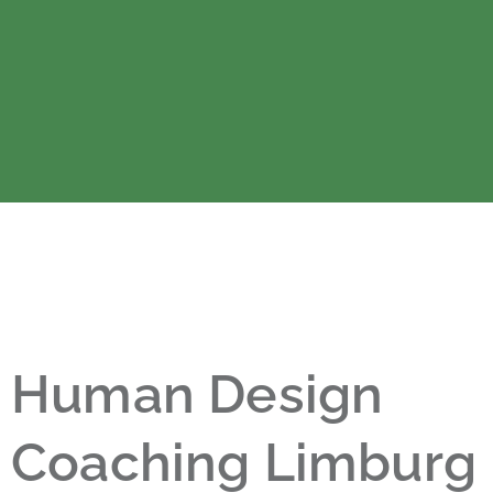
Human Design
Coaching Limburg