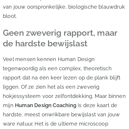
van jouw oorspronkelijke, biologische blauwdruk
bloot.
Geen zweverig rapport, maar
de hardste bewijslast
Veel mensen kennen Human Design
tegenwoordig als een complex, theoretisch
rapport dat na één keer lezen op de plank blijft
liggen. Of ze zien het als een zweverig
hokjessysteem voor zelfontdekking. Maar binnen
mijn
Human Design Coaching
is deze kaart de
hardste, meest onwrikbare bewijslast van jouw
ware natuur. Het is de ultieme microscoop