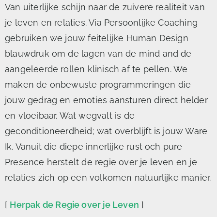
Van uiterlijke schijn naar de zuivere realiteit van
je leven en relaties. Via Persoonlijke Coaching
gebruiken we jouw feitelijke Human Design
blauwdruk om de lagen van de mind and de
aangeleerde rollen klinisch af te pellen. We
maken de onbewuste programmeringen die
jouw gedrag en emoties aansturen direct helder
en vloeibaar. Wat wegvalt is de
geconditioneerdheid; wat overblijft is jouw Ware
Ik. Vanuit die diepe innerlijke rust och pure
Presence herstelt de regie over je leven en je
relaties zich op een volkomen natuurlijke manier.
[
Herpak de Regie over je Leven
]