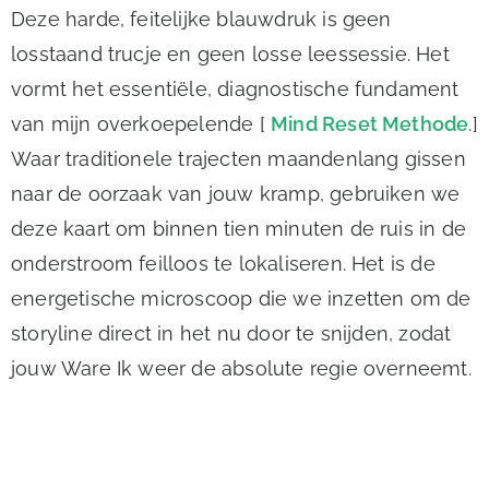
Deze harde, feitelijke blauwdruk is geen
losstaand trucje en geen losse leessessie. Het
vormt het essentiële, diagnostische fundament
van mijn overkoepelende [
Mind Reset Methode
.]
Waar traditionele trajecten maandenlang gissen
naar de oorzaak van jouw kramp, gebruiken we
deze kaart om binnen tien minuten de ruis in de
onderstroom feilloos te lokaliseren. Het is de
energetische microscoop die we inzetten om de
storyline direct in het nu door te snijden, zodat
jouw Ware Ik weer de absolute regie overneemt.