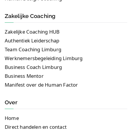
Zakelijke Coaching
Zakelijke Coaching HUB
Authentiek Leiderschap
Team Coaching Limburg
Werknemersbegeleiding Limburg
Business Coach Limburg
Business Mentor
Manifest over de Human Factor
Over
Home
Direct handelen en contact