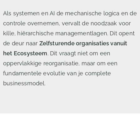
Als systemen en AI de mechanische logica en de
controle overnemen, vervalt de noodzaak voor
kille, hiërarchische managementlagen. Dit opent
de deur naar
Zelfsturende organisaties vanuit
het Ecosysteem
. Dit vraagt niet om een
oppervlakkige reorganisatie, maar om een
fundamentele evolutie van je complete
businessmodel.