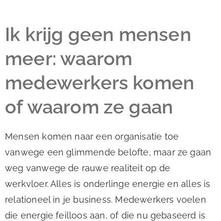
Ik krijg geen mensen
meer: waarom
medewerkers komen
of waarom ze gaan
Mensen komen naar een organisatie toe
vanwege een glimmende belofte, maar ze gaan
weg vanwege de rauwe realiteit op de
werkvloer. Alles is onderlinge energie en alles is
relationeel in je business. Medewerkers voelen
die energie feilloos aan, of die nu gebaseerd is