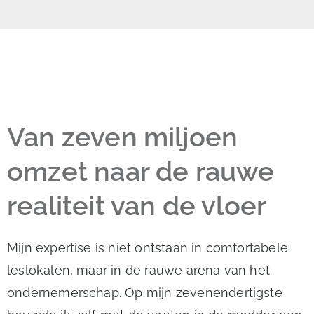
Van zeven miljoen
omzet naar de rauwe
realiteit van de vloer
Mijn expertise is niet ontstaan in comfortabele
leslokalen, maar in de rauwe arena van het
ondernemerschap. Op mijn zevenendertigste