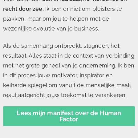
recht door zee.
Ik ben er niet om pleisters te
plakken, maar om jou te helpen met de
wezenlijke evolutie van je business.
Als de samenhang ontbreekt, stagneert het
resultaat. Alles staat in de context van verbinding
met het grote geheel van je onderneming. Ik ben
in dit proces jouw motivator, inspirator en
keiharde spiegel om vanuit de menselijke maat,
resultaatgericht jouw toekomst te verankeren.
Lees mijn manifest over de Human
Factor