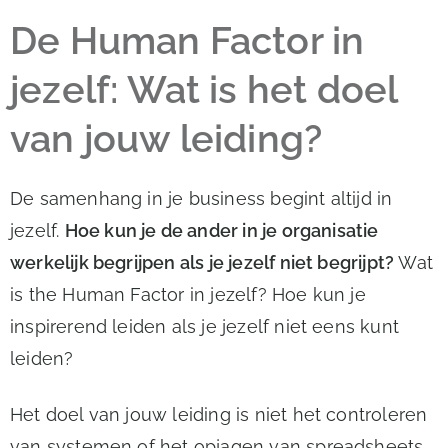
De Human Factor in
jezelf: Wat is het doel
van jouw leiding?
De samenhang in je business begint altijd in
jezelf.
Hoe kun je de ander in je organisatie
werkelijk begrijpen als je jezelf niet begrijpt?
Wat
is the Human Factor in jezelf? Hoe kun je
inspirerend leiden als je jezelf niet eens kunt
leiden?
Het doel van jouw leiding is niet het controleren
van systemen of het opjagen van spreadsheets.