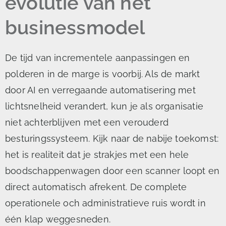
evolutie van het
businessmodel
De tijd van incrementele aanpassingen en
polderen in de marge is voorbij. Als de markt
door AI en verregaande automatisering met
lichtsnelheid verandert, kun je als organisatie
niet achterblijven met een verouderd
besturingssysteem. Kijk naar de nabije toekomst:
het is realiteit dat je strakjes met een hele
boodschappenwagen door een scanner loopt en
direct automatisch afrekent. De complete
operationele och administratieve ruis wordt in
één klap weggesneden.