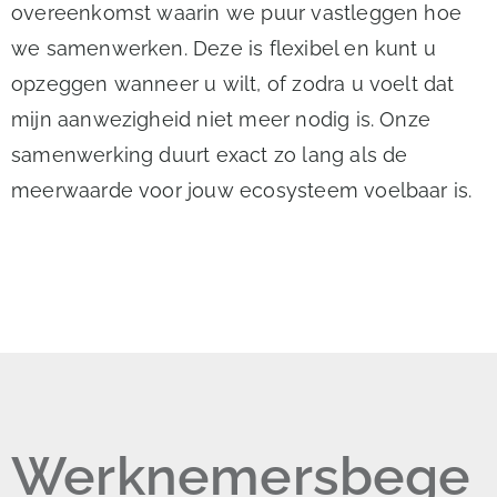
overeenkomst waarin we puur vastleggen hoe
we samenwerken. Deze is flexibel en kunt u
opzeggen wanneer u wilt, of zodra u voelt dat
mijn aanwezigheid niet meer nodig is. Onze
samenwerking duurt exact zo lang als de
meerwaarde voor jouw ecosysteem voelbaar is.
Werknemersbege