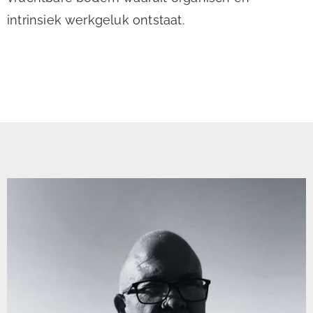
intrinsiek werkgeluk ontstaat.