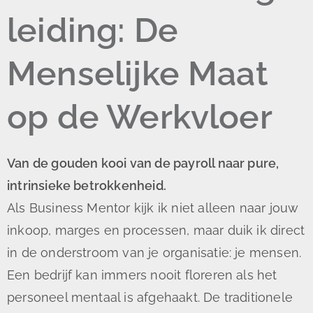
leiding: De
Menselijke Maat
op de Werkvloer
Van de gouden kooi van de payroll naar pure,
intrinsieke betrokkenheid.
Als Business Mentor kijk ik niet alleen naar jouw
inkoop, marges en processen, maar duik ik direct
in de onderstroom van je organisatie: je mensen.
Een bedrijf kan immers nooit floreren als het
personeel mentaal is afgehaakt. De traditionele