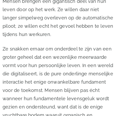
Mensen brengen een gigantisch deel van hun
leven door op het werk. Ze willen daar niet
langer simpelweg overleven op de automatische
piloot; ze willen echt het gevoel hebben te leven
tijdens hun werkuren.
Ze snakken ernaar om onderdeel te zijn van een
groter geheel dat een wezenlijke meerwaarde
vormt voor hun persoonlijke leven. In een wereld
die digitaliseert, is de pure onderlinge menselijke
interactie het enige onwankelbare fundament
voor de toekomst. Mensen blijven pas écht
wanneer hun fundamentele levensgeluk wordt
gezien en ondersteund, want dat is de enige
vruchtbare bodem waaruit organisch en