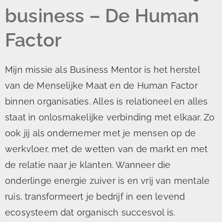
business – De Human
Factor
Mijn missie als Business Mentor is het herstel
van de Menselijke Maat en de Human Factor
binnen organisaties. Alles is relationeel en alles
staat in onlosmakelijke verbinding met elkaar. Zo
ook jij als ondernemer met je mensen op de
werkvloer, met de wetten van de markt en met
de relatie naar je klanten. Wanneer die
onderlinge energie zuiver is en vrij van mentale
ruis, transformeert je bedrijf in een levend
ecosysteem dat organisch succesvol is.