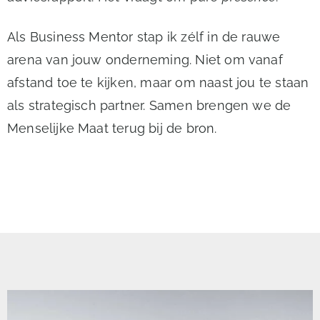
Als Business Mentor stap ik zélf in de rauwe
arena van jouw onderneming. Niet om vanaf
afstand toe te kijken, maar om naast jou te staan
als strategisch partner. Samen brengen we de
Menselijke Maat terug bij de bron.