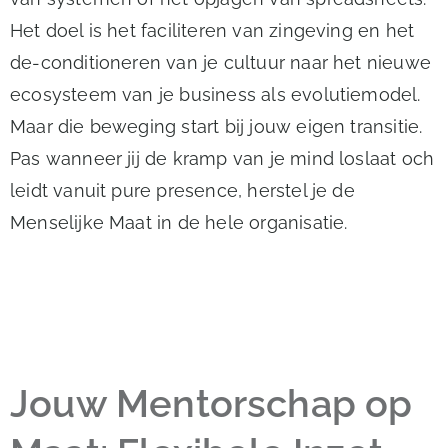
Het doel is het faciliteren van zingeving en het
de-conditioneren van je cultuur naar het nieuwe
ecosysteem van je business als evolutiemodel.
Maar die beweging start bij jouw eigen transitie.
Pas wanneer jij de kramp van je mind loslaat och
leidt vanuit pure presence, herstel je de
Menselijke Maat in de hele organisatie.
Jouw Mentorschap op