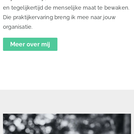
en tegelijkertijd de menselijke maat te bewaken.
Die praktijkervaring breng ik mee naar jouw
organisatie.
Meer over mij