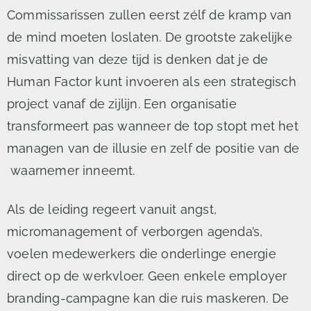
Commissarissen zullen eerst zélf de kramp van
de mind moeten loslaten. De grootste zakelijke
misvatting van deze tijd is denken dat je de
Human Factor kunt invoeren als een strategisch
project vanaf de zijlijn. Een organisatie
transformeert pas wanneer de top stopt met het
managen van de illusie en zelf de positie van de
waarnemer inneemt.
Als de leiding regeert vanuit angst,
micromanagement of verborgen agenda’s,
voelen medewerkers die onderlinge energie
direct op de werkvloer. Geen enkele employer
branding-campagne kan die ruis maskeren. De