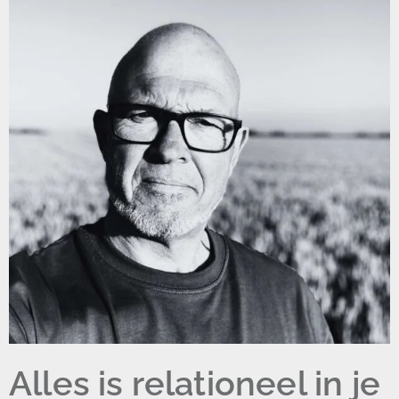
Alles is relationeel in je