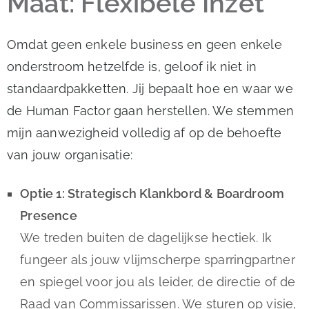
Maat: Flexibele Inzet
Omdat geen enkele business en geen enkele
onderstroom hetzelfde is, geloof ik niet in
standaardpakketten. Jij bepaalt hoe en waar we
de Human Factor gaan herstellen. We stemmen
mijn aanwezigheid volledig af op de behoefte
van jouw organisatie:
Optie 1: Strategisch Klankbord & Boardroom
Presence
We treden buiten de dagelijkse hectiek. Ik
fungeer als jouw vlijmscherpe sparringpartner
en spiegel voor jou als leider, de directie of de
Raad van Commissarissen. We sturen op visie,