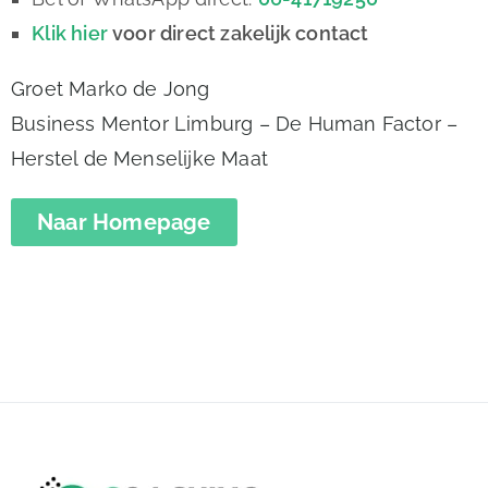
Klik hier
voor direct zakelijk contact
Groet Marko de Jong
Business Mentor Limburg – De Human Factor –
Herstel de Menselijke Maat
Naar Homepage