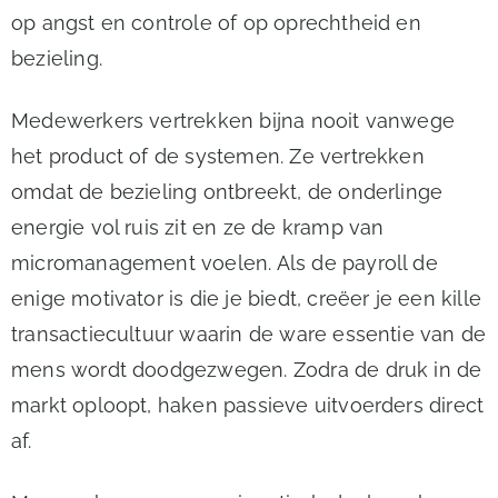
op angst en controle of op oprechtheid en
bezieling.
Medewerkers vertrekken bijna nooit vanwege
het product of de systemen. Ze vertrekken
omdat de bezieling ontbreekt, de onderlinge
energie vol ruis zit en ze de kramp van
micromanagement voelen. Als de payroll de
enige motivator is die je biedt, creëer je een kille
transactiecultuur waarin de ware essentie van de
mens wordt doodgezwegen. Zodra de druk in de
markt oploopt, haken passieve uitvoerders direct
af.