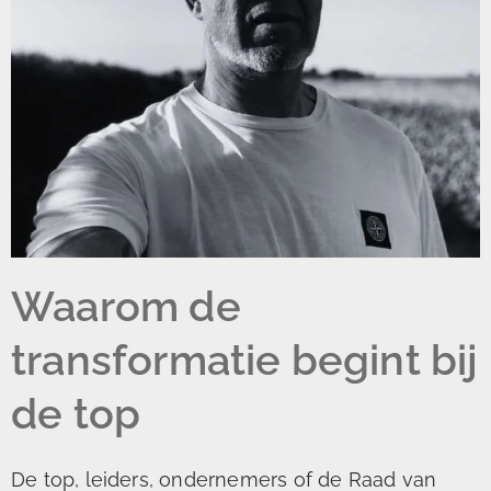
Waarom de
transformatie begint bij
de top
De top, leiders, ondernemers of de Raad van