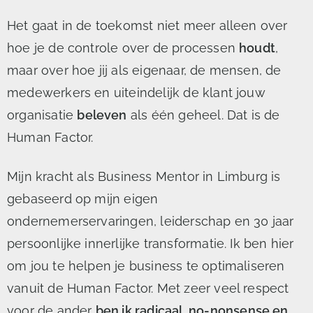
Het gaat in de toekomst niet meer alleen over
hoe je de controle over de processen
houdt
,
maar over hoe jij als eigenaar, de mensen, de
medewerkers en uiteindelijk de klant jouw
organisatie
beleven
als één geheel. Dat is de
Human Factor.
Mijn kracht als Business Mentor in Limburg is
gebaseerd op mijn eigen
ondernemerservaringen, leiderschap en 30 jaar
persoonlijke innerlijke transformatie. Ik ben hier
om jou te helpen je business te optimaliseren
vanuit de Human Factor. Met zeer veel respect
voor de ander
ben ik radicaal, no-nonsense en