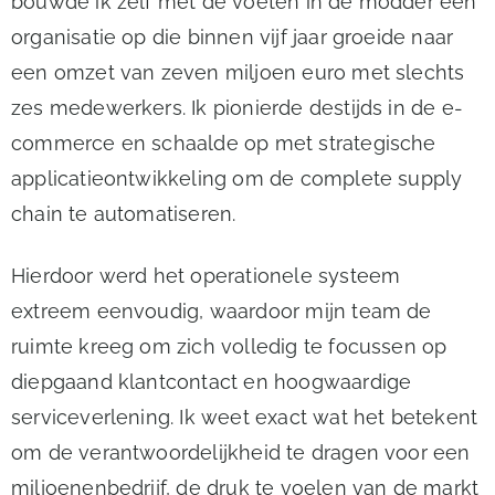
bouwde ik zelf met de voeten in de modder een
organisatie op die binnen vijf jaar groeide naar
een omzet van zeven miljoen euro met slechts
zes medewerkers. Ik pionierde destijds in de e-
commerce en schaalde op met strategische
applicatieontwikkeling om de complete supply
chain te automatiseren.
Hierdoor werd het operationele systeem
extreem eenvoudig, waardoor mijn team de
ruimte kreeg om zich volledig te focussen op
diepgaand klantcontact en hoogwaardige
serviceverlening. Ik weet exact wat het betekent
om de verantwoordelijkheid te dragen voor een
miljoenenbedrijf, de druk te voelen van de markt