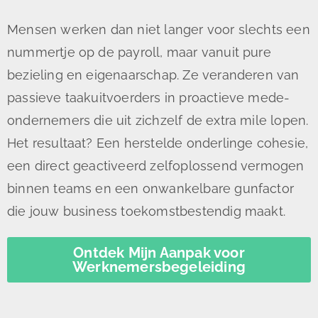
Mensen werken dan niet langer voor slechts een
nummertje op de payroll, maar vanuit pure
bezieling en eigenaarschap. Ze veranderen van
passieve taakuitvoerders in proactieve mede-
ondernemers die uit zichzelf de extra mile lopen.
Het resultaat? Een herstelde onderlinge cohesie,
een direct geactiveerd zelfoplossend vermogen
binnen teams en een onwankelbare gunfactor
die jouw business toekomstbestendig maakt.
Ontdek Mijn Aanpak voor
Werknemersbegeleiding