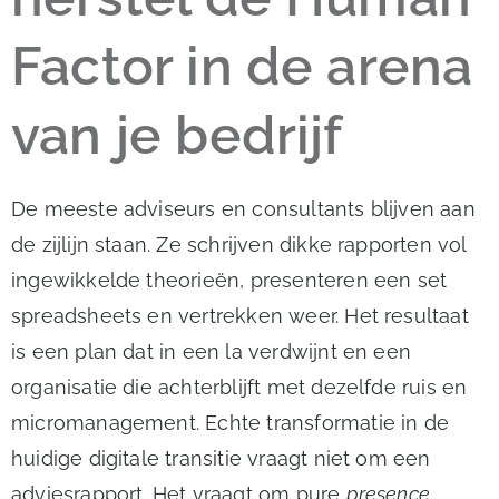
Factor in de arena
van je bedrijf
De meeste adviseurs en consultants blijven aan
de zijlijn staan. Ze schrijven dikke rapporten vol
ingewikkelde theorieën, presenteren een set
spreadsheets en vertrekken weer. Het resultaat
is een plan dat in een la verdwijnt en een
organisatie die achterblijft met dezelfde ruis en
micromanagement. Echte transformatie in de
huidige digitale transitie vraagt niet om een
adviesrapport. Het vraagt om pure
presence
.