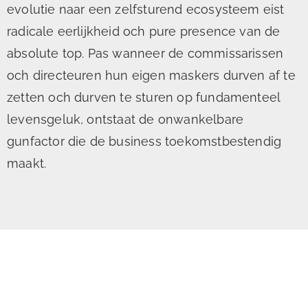
evolutie naar een zelfsturend ecosysteem eist
radicale eerlijkheid och pure presence van de
absolute top. Pas wanneer de commissarissen
och directeuren hun eigen maskers durven af te
zetten och durven te sturen op fundamenteel
levensgeluk, ontstaat de onwankelbare
gunfactor die de business toekomstbestendig
maakt.