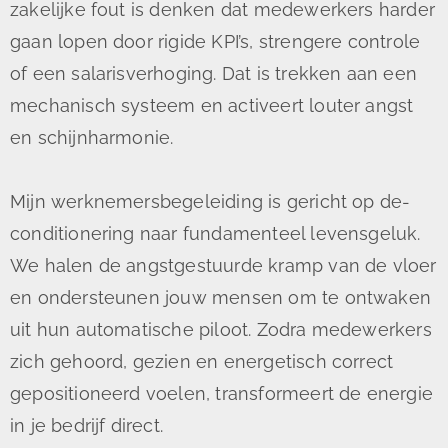
zakelijke fout is denken dat medewerkers harder
gaan lopen door rigide KPI’s, strengere controle
of een salarisverhoging. Dat is trekken aan een
mechanisch systeem en activeert louter angst
en schijnharmonie.
Mijn werknemersbegeleiding is gericht op de-
conditionering naar fundamenteel levensgeluk.
We halen de angstgestuurde kramp van de vloer
en ondersteunen jouw mensen om te ontwaken
uit hun automatische piloot. Zodra medewerkers
zich gehoord, gezien en energetisch correct
gepositioneerd voelen, transformeert de energie
in je bedrijf direct.