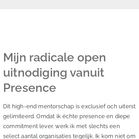
Mijn radicale open
uitnodiging vanuit
Presence
Dit high-end mentorschap is exclusief och uiterst
gelimiteerd. Omdat ik échte presence en diepe
commitment lever, werk ik met slechts een
select aantal organisaties tegelijk. Ik kom niet om