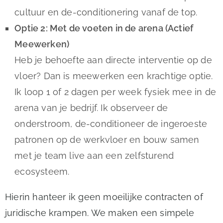
cultuur en de-conditionering vanaf de top.
Optie 2: Met de voeten in de arena (Actief
Meewerken)
Heb je behoefte aan directe interventie op de
vloer? Dan is meewerken een krachtige optie.
Ik loop 1 of 2 dagen per week fysiek mee in de
arena van je bedrijf. Ik observeer de
onderstroom, de-conditioneer de ingeroeste
patronen op de werkvloer en bouw samen
met je team live aan een zelfsturend
ecosysteem.
Hierin hanteer ik geen moeilijke contracten of
juridische krampen. We maken een simpele