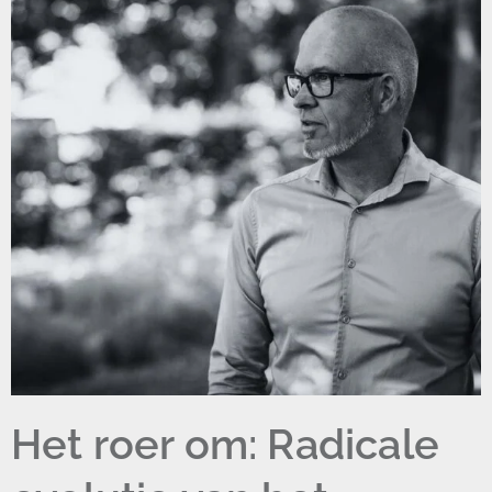
Het roer om: Radicale