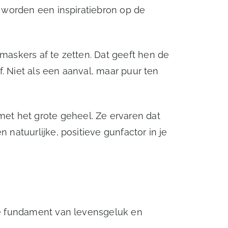
, worden een inspiratiebron op de
maskers af te zetten. Dat geeft hen de
f. Niet als een aanval, maar puur ten
t het grote geheel. Ze ervaren dat
natuurlijke, positieve gunfactor in je
pe fundament van levensgeluk en