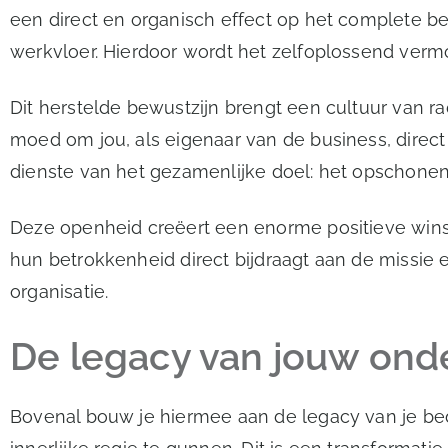
een direct en organisch effect op het complete be
werkvloer. Hierdoor wordt het zelfoplossend verm
Dit herstelde bewustzijn brengt een cultuur van r
moed om jou, als eigenaar van de business, direct 
dienste van het gezamenlijke doel: het opschonen 
Deze openheid creëert een enorme positieve wins
hun betrokkenheid direct bijdraagt aan de missie e
organisatie.
De legacy van jouw on
Bovenal bouw je hiermee aan de legacy van je bed