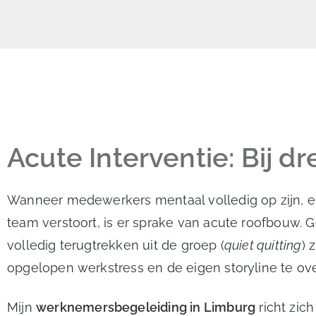
Acute Interventie: Bij d
Wanneer medewerkers mentaal volledig op zijn, emo
team verstoort, is er sprake van acute roofbouw. 
volledig terugtrekken uit de groep (
quiet quitting
) 
opgelopen werkstress en de eigen storyline te ov
Mijn
werknemersbegeleiding in Limburg
richt zich