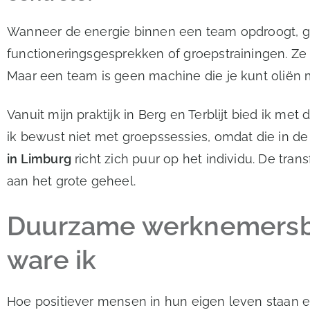
Wanneer de energie binnen een team opdroogt, gr
functioneringsgesprekken of groepstrainingen. Ze
Maar een team is geen machine die je kunt oliën
Vanuit mijn praktijk in Berg en Terblijt bied ik met
ik bewust niet met groepssessies, omdat die in de
in Limburg
richt zich puur op het individu. De tran
aan het grote geheel.
Duurzame werknemersbeg
ware ik
Hoe positiever mensen in hun eigen leven staan en 