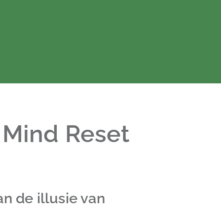
 Mind Reset
n de illusie van