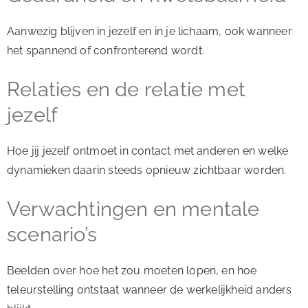
Aanwezig blijven in jezelf en in je lichaam, ook wanneer
het spannend of confronterend wordt.
Relaties en de relatie met
jezelf
Hoe jij jezelf ontmoet in contact met anderen en welke
dynamieken daarin steeds opnieuw zichtbaar worden.
Verwachtingen en mentale
scenario’s
Beelden over hoe het zou moeten lopen, en hoe
teleurstelling ontstaat wanneer de werkelijkheid anders