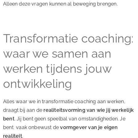
Alleen deze vragen kunnen al beweging brengen.
Transformatie coaching:
waar we samen aan
werken tijdens jouw
ontwikkeling
Alles waar we in transformatie coaching aan werken,
draagt bij aan de
realiteitsvorming van wie jij werkelijk
bent
. Jij bent geen speelbal van omstandigheden. Je
bent vaak onbewust de
vormgever van je eigen
realiteit
.