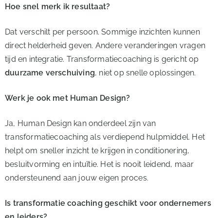
Hoe snel merk ik resultaat?
Dat verschilt per persoon. Sommige inzichten kunnen
direct helderheid geven. Andere veranderingen vragen
tijd en integratie. Transformatiecoaching is gericht op
duurzame verschuiving
, niet op snelle oplossingen.
Werk je ook met Human Design?
Ja, Human Design kan onderdeel zijn van
transformatiecoaching als verdiepend hulpmiddel. Het
helpt om sneller inzicht te krijgen in conditionering,
besluitvorming en intuïtie. Het is nooit leidend, maar
ondersteunend aan jouw eigen proces.
Is transformatie coaching geschikt voor ondernemers
en leiders?