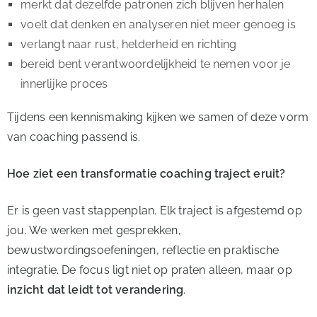
merkt dat dezelfde patronen zich blijven herhalen
voelt dat denken en analyseren niet meer genoeg is
verlangt naar rust, helderheid en richting
bereid bent verantwoordelijkheid te nemen voor je
innerlijke proces
Tijdens een kennismaking kijken we samen of deze vorm
van coaching passend is.
Hoe ziet een transformatie coaching traject eruit?
Er is geen vast stappenplan. Elk traject is afgestemd op
jou. We werken met gesprekken,
bewustwordingsoefeningen, reflectie en praktische
integratie. De focus ligt niet op praten alleen, maar op
inzicht dat leidt tot verandering
.