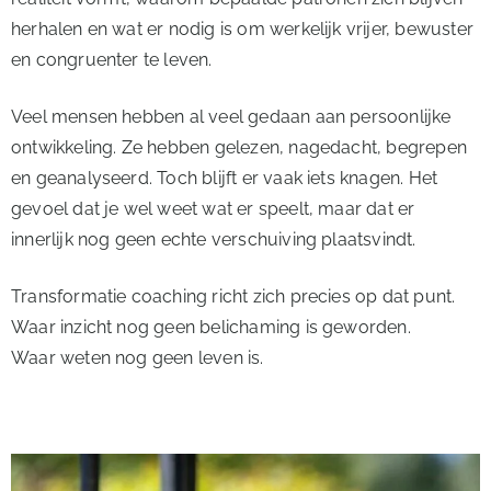
herhalen en wat er nodig is om werkelijk vrijer, bewuster
en congruenter te leven.
Veel mensen hebben al veel gedaan aan persoonlijke
ontwikkeling. Ze hebben gelezen, nagedacht, begrepen
en geanalyseerd. Toch blijft er vaak iets knagen. Het
gevoel dat je wel weet wat er speelt, maar dat er
innerlijk nog geen echte verschuiving plaatsvindt.
Transformatie coaching richt zich precies op dat punt.
Waar inzicht nog geen belichaming is geworden.
Waar weten nog geen leven is.