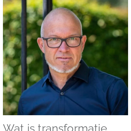
Wat is transformatie