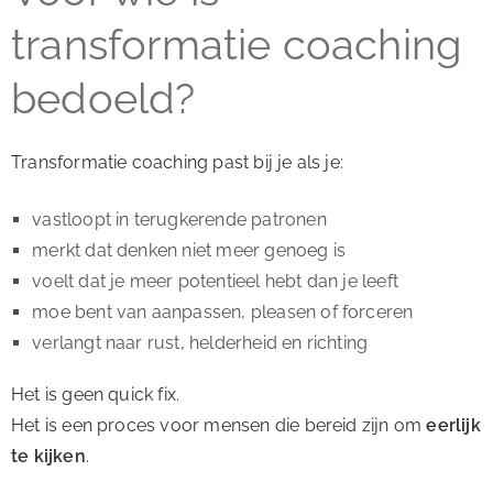
transformatie coaching
bedoeld?
Transformatie coaching past bij je als je:
vastloopt in terugkerende patronen
merkt dat denken niet meer genoeg is
voelt dat je meer potentieel hebt dan je leeft
moe bent van aanpassen, pleasen of forceren
verlangt naar rust, helderheid en richting
Het is geen quick fix.
Het is een proces voor mensen die bereid zijn om
eerlijk
te kijken
.