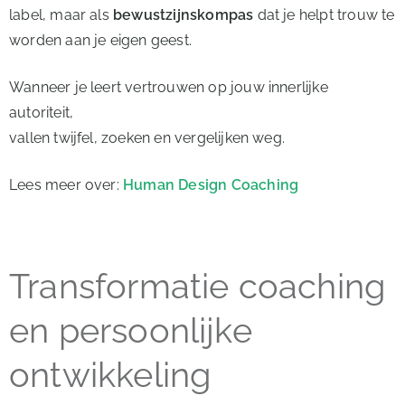
label, maar als
bewustzijnskompas
dat je helpt trouw te
worden aan je eigen geest.
Wanneer je leert vertrouwen op jouw innerlijke
autoriteit,
vallen twijfel, zoeken en vergelijken weg.
Lees meer over:
Human Design Coaching
Transformatie coaching
en persoonlijke
ontwikkeling