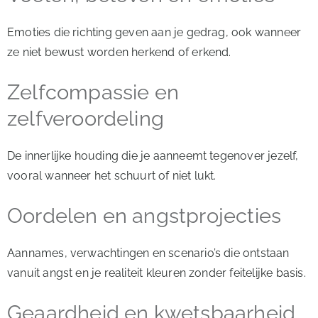
Emoties die richting geven aan je gedrag, ook wanneer
ze niet bewust worden herkend of erkend.
Zelfcompassie en
zelfveroordeling
De innerlijke houding die je aanneemt tegenover jezelf,
vooral wanneer het schuurt of niet lukt.
Oordelen en angstprojecties
Aannames, verwachtingen en scenario’s die ontstaan
vanuit angst en je realiteit kleuren zonder feitelijke basis.
Geaardheid en kwetsbaarheid