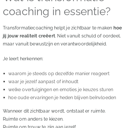
coaching in essentie?
Transformatiecoaching helpt je zichtbaar te maken
hoe
jij jouw realiteit creëert
. Niet vanuit schuld of oordeel,
maar vanuit bewustzijn en verantwoordelijkheid.
Je leert herkennen:
waarom je steeds op dezelfde manier reageert
waar je jezelf aanpast of inhoudt
welke overtuigingen en emoties je keuzes sturen
hoe oude ervaringen je heden blijven beïnvloeden
Wanneer dit zichtbaar wordt, ontstaat er ruimte.
Ruimte om anders te kiezen.
Ruimte om trouw te zijn aan jezelf.