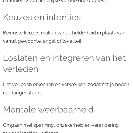
handelen, zodat innerlijke verdeeldheid oplost.
Keuzes en intenties
Bewuste keuzes maken vanuit helderheid in plaats van
vanuit gewoonte, angst of loyaliteit.
Loslaten en integreren van het
verleden
Het verleden erkennen en verwerken, zodat het je heden
niet langer stuurt.
Mentale weerbaarheid
Omgaan met spanning, onzekerheid en verandering