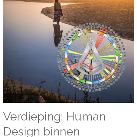
Verdieping: Human
Design binnen