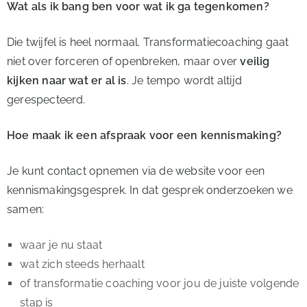
Wat als ik bang ben voor wat ik ga tegenkomen?
Die twijfel is heel normaal. Transformatiecoaching gaat
niet over forceren of openbreken, maar over
veilig
kijken naar wat er al is
. Je tempo wordt altijd
gerespecteerd.
Hoe maak ik een afspraak voor een kennismaking?
Je kunt contact opnemen via de website voor een
kennismakingsgesprek. In dat gesprek onderzoeken we
samen:
waar je nu staat
wat zich steeds herhaalt
of transformatie coaching voor jou de juiste volgende
stap is