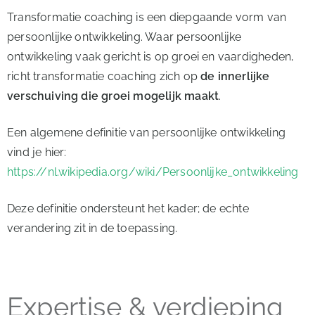
Transformatie coaching is een diepgaande vorm van
persoonlijke ontwikkeling. Waar persoonlijke
ontwikkeling vaak gericht is op groei en vaardigheden,
richt transformatie coaching zich op
de innerlijke
verschuiving die groei mogelijk maakt
.
Een algemene definitie van persoonlijke ontwikkeling
vind je hier:
https://nl.wikipedia.org/wiki/Persoonlijke_ontwikkeling
Deze definitie ondersteunt het kader; de echte
verandering zit in de toepassing.
Expertise & verdieping