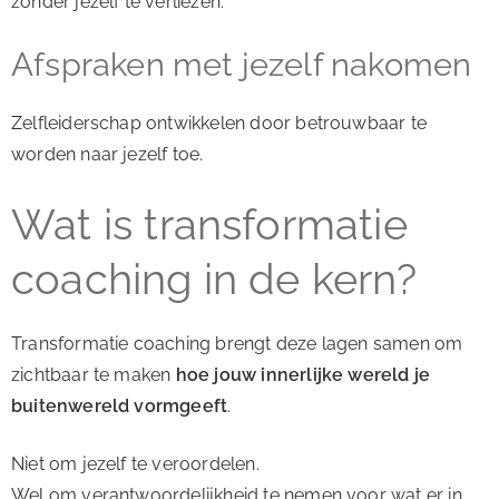
zonder jezelf te verliezen.
Afspraken met jezelf nakomen
Zelfleiderschap ontwikkelen door betrouwbaar te
worden naar jezelf toe.
Wat is transformatie
coaching in de kern?
Transformatie coaching brengt deze lagen samen om
zichtbaar te maken
hoe jouw innerlijke wereld je
buitenwereld vormgeeft
.
Niet om jezelf te veroordelen.
Wel om verantwoordelijkheid te nemen voor wat er in