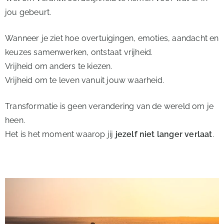
jou gebeurt.
Wanneer je ziet hoe overtuigingen, emoties, aandacht en
keuzes samenwerken, ontstaat vrijheid.
Vrijheid om anders te kiezen.
Vrijheid om te leven vanuit jouw waarheid.
Transformatie is geen verandering van de wereld om je
heen.
Het is het moment waarop jij
jezelf niet langer verlaat
.