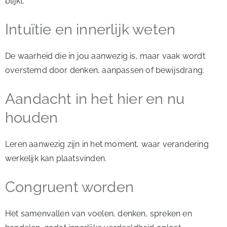
blijkt.
Intuïtie en innerlijk weten
De waarheid die in jou aanwezig is, maar vaak wordt
overstemd door denken, aanpassen of bewijsdrang.
Aandacht in het hier en nu
houden
Leren aanwezig zijn in het moment, waar verandering
werkelijk kan plaatsvinden.
Congruent worden
Het samenvallen van voelen, denken, spreken en