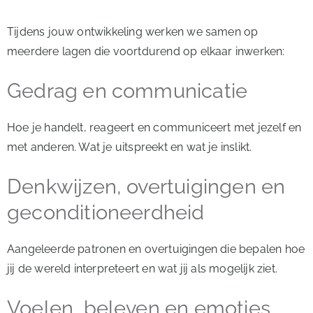
Tijdens jouw ontwikkeling werken we samen op
meerdere lagen die voortdurend op elkaar inwerken:
Gedrag en communicatie
Hoe je handelt, reageert en communiceert met jezelf en
met anderen. Wat je uitspreekt en wat je inslikt.
Denkwijzen, overtuigingen en
geconditioneerdheid
Aangeleerde patronen en overtuigingen die bepalen hoe
jij de wereld interpreteert en wat jij als mogelijk ziet.
Voelen, beleven en emoties