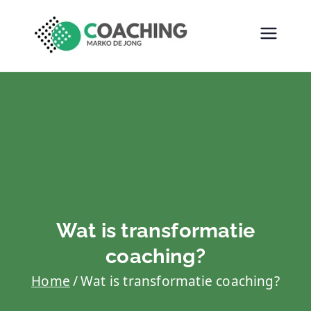
MARKO DE
COACHING
JONG
COACHING
Wat is transformatie
coaching?
Home
Wat is transformatie coaching?