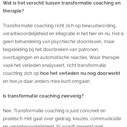
Wat is het verschil tussen transformatie coaching en
therapie?
Transformatie coaching richt zich op bewustwording,
verantwoordelijkheid en integratie in het hier en nu. Het is
geen behandeling van psychische stoornissen, maar
begeleiding bij het doorbreken van patronen,
overtuigingen en automatische reacties. Waar therapie
vaak het verleden analyseert, richt transformatie
coaching zich op
hoe het verleden nu nog doorwerkt
en hoe je daar anders mee kunt omgaan.
Is transformatie coaching zweverig?
Nee. Transformatie coaching is juist concreet en
praktisch. Het gaat over gedrag, keuzes, communicatie
en verantwoordelijkheid. Er wordt gewerkt met