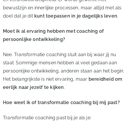
bewustzijn en innerlijke processen, maar altijd met als
doel dat je dit
kunt toepassen in je dagelijks leven
.
Moet ik al ervaring hebben met coaching of
persoonlijke ontwikkeling?
Nee. Transformatie coaching sluit aan bij waar jij nu
staat. Sommige mensen hebben al veel gedaan aan
persoonlijke ontwikkeling, anderen staan aan het begin.
Het belangrijkste is niet ervaring, maar
bereidheid om
eerlijk naar jezelf te kijken
.
Hoe weet ik of transformatie coaching bij mij past?
Transformatie coaching past bij je als je: