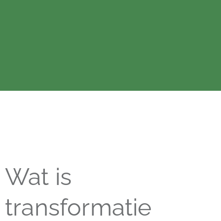
Wat is
transformatie