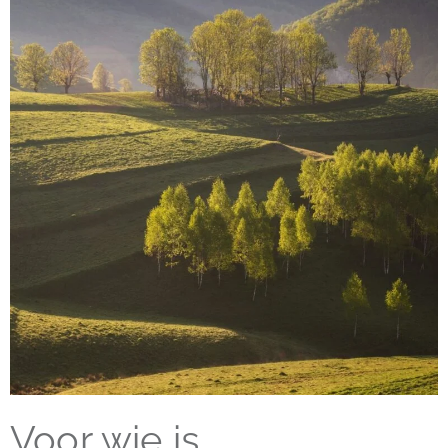
Voor wie is