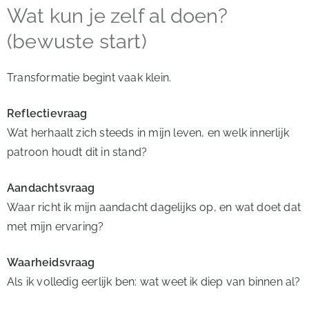
Wat kun je zelf al doen?
(bewuste start)
Transformatie begint vaak klein.
Reflectievraag
Wat herhaalt zich steeds in mijn leven, en welk innerlijk
patroon houdt dit in stand?
Aandachtsvraag
Waar richt ik mijn aandacht dagelijks op, en wat doet dat
met mijn ervaring?
Waarheidsvraag
Als ik volledig eerlijk ben: wat weet ik diep van binnen al?