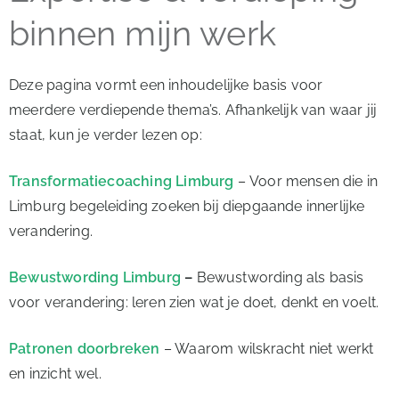
binnen mijn werk
Deze pagina vormt een inhoudelijke basis voor
meerdere verdiepende thema’s. Afhankelijk van waar jij
staat, kun je verder lezen op:
Transformatiecoaching Limburg
–
Voor mensen die in
Limburg begeleiding zoeken bij diepgaande innerlijke
verandering.
Bewustwording Limburg
–
Bewustwording als basis
voor verandering: leren zien wat je doet, denkt en voelt.
Patronen doorbreken
– Waarom wilskracht niet werkt
en inzicht wel.