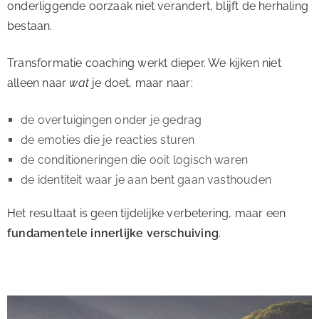
onderliggende oorzaak niet verandert, blijft de herhaling
bestaan.
Transformatie coaching werkt dieper. We kijken niet
alleen naar
wat
je doet, maar naar:
de overtuigingen onder je gedrag
de emoties die je reacties sturen
de conditioneringen die ooit logisch waren
de identiteit waar je aan bent gaan vasthouden
Het resultaat is geen tijdelijke verbetering, maar een
fundamentele innerlijke verschuiving
.