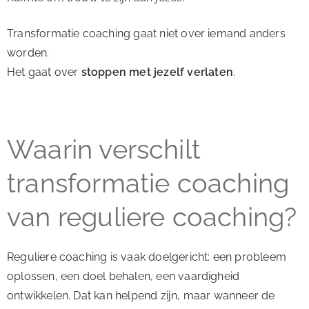
Transformatie coaching gaat niet over iemand anders
worden.
Het gaat over
stoppen met jezelf verlaten
.
Waarin verschilt
transformatie coaching
van reguliere coaching?
Reguliere coaching is vaak doelgericht: een probleem
oplossen, een doel behalen, een vaardigheid
ontwikkelen. Dat kan helpend zijn, maar wanneer de