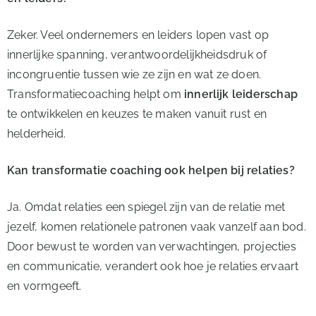
Zeker. Veel ondernemers en leiders lopen vast op
innerlijke spanning, verantwoordelijkheidsdruk of
incongruentie tussen wie ze zijn en wat ze doen.
Transformatiecoaching helpt om
innerlijk leiderschap
te ontwikkelen en keuzes te maken vanuit rust en
helderheid.
Kan transformatie coaching ook helpen bij relaties?
Ja. Omdat relaties een spiegel zijn van de relatie met
jezelf, komen relationele patronen vaak vanzelf aan bod.
Door bewust te worden van verwachtingen, projecties
en communicatie, verandert ook hoe je relaties ervaart
en vormgeeft.