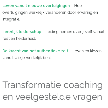
Leven vanuit nieuwe overtuigingen
– Hoe
overtuigingen werkelijk veranderen door ervaring en
integratie.
Innerlijk leiderschap
– Leiding nemen over jezelf vanuit
rust en helderheid.
De kracht van het authentieke zelf
– Leven en kiezen
vanuit wie je werkelijk bent.
Transformatie coaching
en veelgestelde vragen