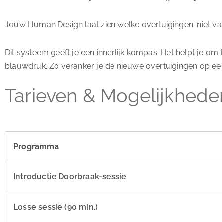
Jouw Human Design laat zien welke overtuigingen ‘niet va
Dit systeem geeft je een innerlijk kompas. Het helpt je 
blauwdruk. Zo veranker je de nieuwe overtuigingen op een 
Tarieven & Mogelijkhede
Programma
Introductie Doorbraak-sessie
Losse sessie (90 min.)