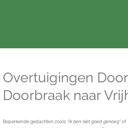
Overtuigingen Doo
Doorbraak naar Vrij
Beperkende gedachten zoals
“ik ben niet goed genoeg”
of