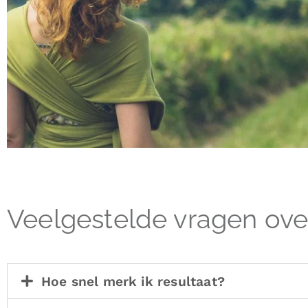
Veelgestelde vragen ove
Hoe snel merk ik resultaat?