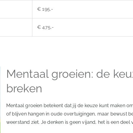
€ 195,-
€ 475,-
Mentaal groeien: de ke
breken
Mentaal groeien betekent dat jij de keuze kunt maken om
of blijven hangen in oude overtuigingen, maar bewust be
weerstand ziet. Je denken is geen vijand, het is een deel v