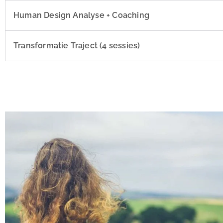
Human Design Analyse + Coaching
Transformatie Traject (4 sessies)