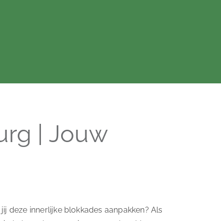
rg | Jouw
jij deze innerlijke blokkades aanpakken? Als